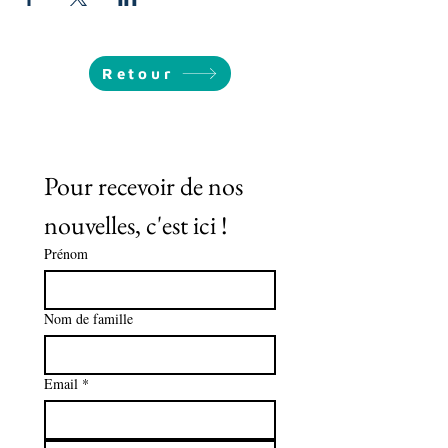
Retour
Pour recevoir de nos 
nouvelles, c'est ici !
Prénom
Nom de famille
Email
*