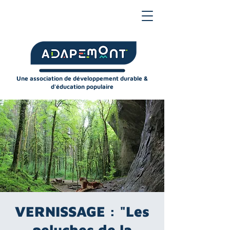
Une association de développement durable &
d'éducation populaire
VERNISSAGE : "Les
peluches de la