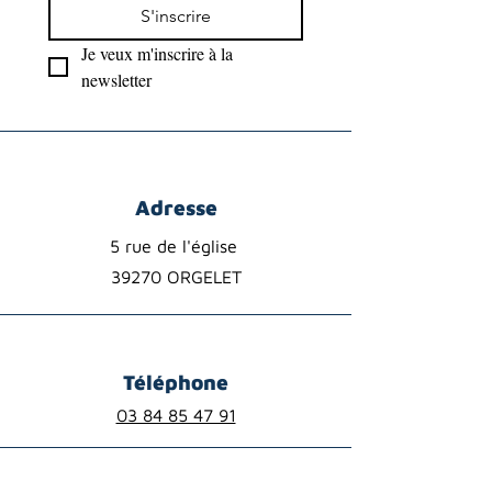
S'inscrire
Je veux m'inscrire à la 
newsletter
Adresse
5 rue de l'église
39270 ORGELET
Téléphone
03 84 85 47 91