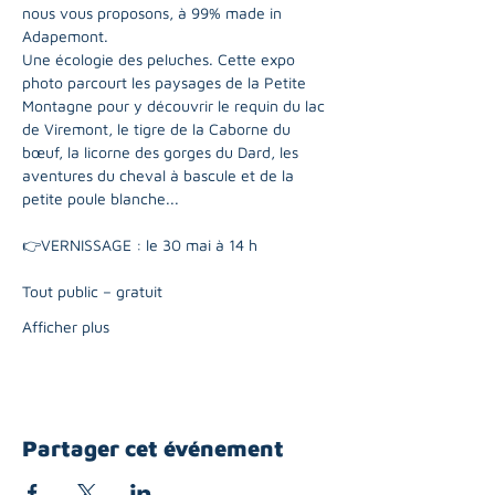
nous vous proposons, à 99% made in 
Adapemont. 
Une écologie des peluches. Cette expo 
photo parcourt les paysages de la Petite 
Montagne pour y découvrir le requin du lac 
de Viremont, le tigre de la Caborne du 
bœuf, la licorne des gorges du Dard, les 
aventures du cheval à bascule et de la 
petite poule blanche...
👉VERNISSAGE : le 30 mai à 14 h 
Tout public – gratuit 
Afficher plus
Partager cet événement