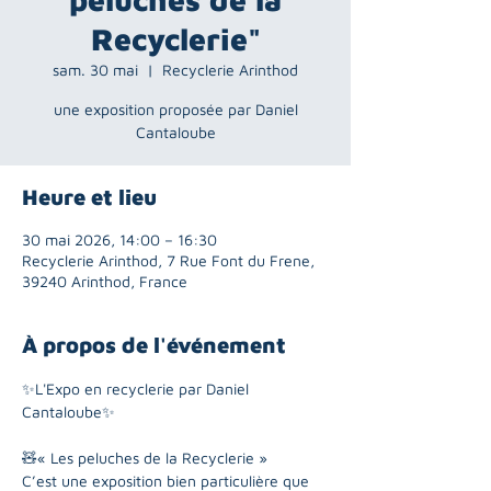
Recyclerie"
sam. 30 mai
  |  
Recyclerie Arinthod
une exposition proposée par Daniel
Cantaloube
Heure et lieu
30 mai 2026, 14:00 – 16:30
Recyclerie Arinthod, 7 Rue Font du Frene,
39240 Arinthod, France
À propos de l'événement
✨L'Expo en recyclerie par Daniel 
Cantaloube✨
🧸« Les peluches de la Recyclerie »
C’est une exposition bien particulière que 