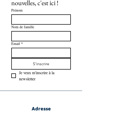
nouvelles, c'est ici !
Prénom
Nom de famille
Email
*
S'inscrire
Je veux m'inscrire à la 
newsletter
Adresse