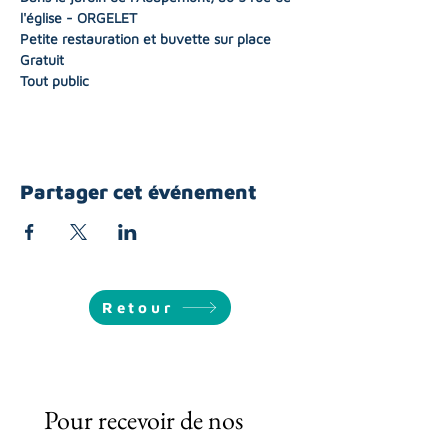
l'église - ORGELET
Petite restauration et buvette sur place 
Gratuit 
Tout public
Partager cet événement
Retour
Pour recevoir de nos 