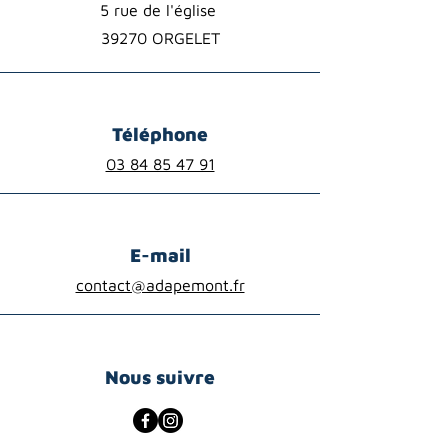
5 rue de l'église
39270 ORGELET
Téléphone
03 84 85 47 91
E-mail
contact@adapemont.fr
Nous suivre