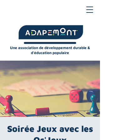
Une association de développement durable &
d'éducation populaire
Soirée Jeux avec les
Or'Jeux