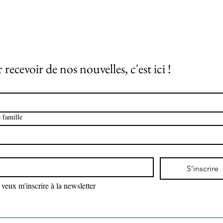
 recevoir de nos nouvelles, c'est ici !
 famille
*
S'inscrire
 veux m'inscrire à la newsletter