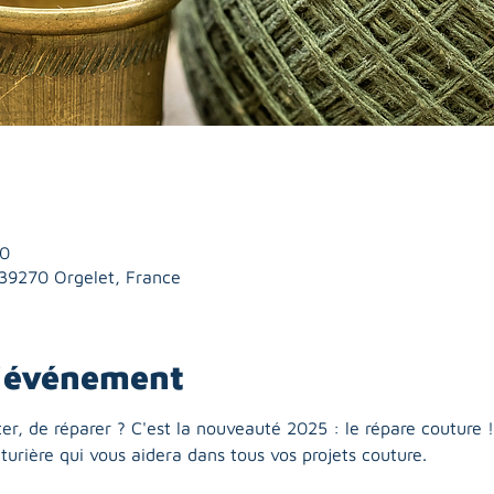
00
, 39270 Orgelet, France
l'événement
er, de réparer ? C'est la nouveauté 2025 : le répare couture !
turière qui vous aidera dans tous vos projets couture.