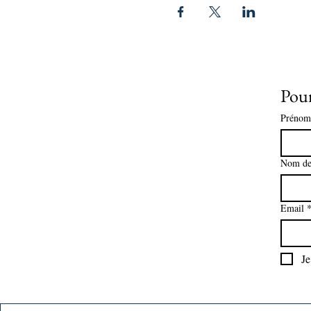
Pour
Prénom
Nom de
Email
Je