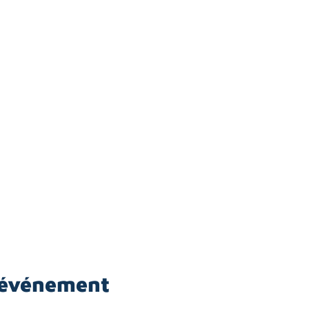
 événement