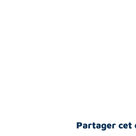
Partager cet