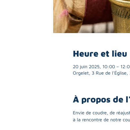
Heure et lieu
20 juin 2025, 10:00 – 12:
Orgelet, 3 Rue de l'Église
À propos de 
Envie de coudre, de réajust
à la rencontre de notre cou