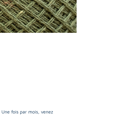
 Une fois par mois, venez 