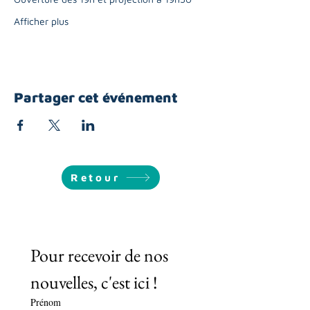
Afficher plus
Partager cet événement
Retour
Pour recevoir de nos 
nouvelles, c'est ici !
Prénom