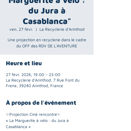
du Jura à
Casablanca"
ven. 27 févr.
  |  
La Recyclerie d'Arinthod
Une projection en recyclerie dans le cadre
du OFF des RDV DE L'AVENTURE
Heure et lieu
27 févr. 2026, 19:00 – 23:00
La Recyclerie d'Arinthod, 7 Rue Font du
Frene, 39240 Arinthod, France
À propos de l'événement
✨Projection Ciné rencontre✨
« La Marguerite à vélo : du Jura à 
Casablanca »