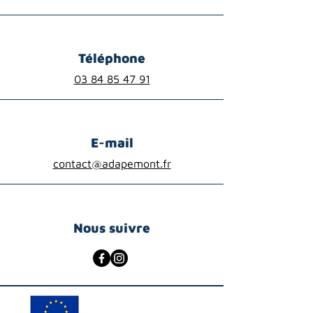
Téléphone
03 84 85 47 91
E-mail
contact@adapemont.fr
Nous suivre