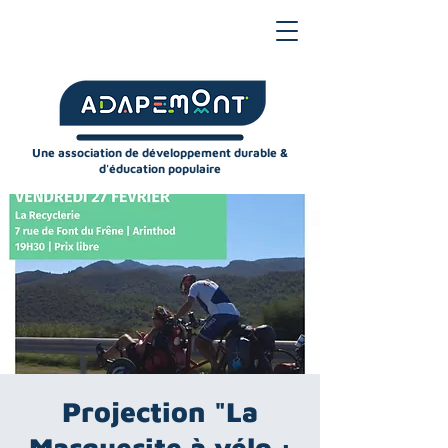
Une association de développement durable &
d'éducation populaire
Projection "La
Marguerite à vélo :