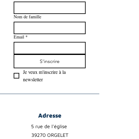
Nom de famille
Email
*
S'inscrire
Je veux m'inscrire à la 
newsletter
Adresse
5 rue de l'église
39270 ORGELET