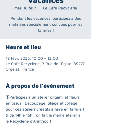
mer. 18 févr.
  |  
Le Café Recyclerie
Pendant les vacances, participez à des
matinées spécialement conçues pour les
familles !
Heure et lieu
18 févr. 2026, 10:00 – 12:00
Le Café Recyclerie, 3 Rue de l'Église, 39270
Orgelet, France
À propos de l'événement
🏵️Participez à un atelier origami et fleurs 
en tissus ! Découpage, pliage et collage 
pour ces ateliers créatifs à faire en famille !
& de 14h à 16h : on fait le même atelier à 
la Recyclerie d'Arinthod !