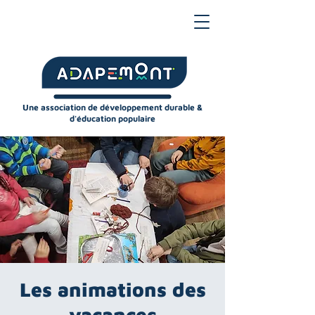
Une association de développement durable &
d'éducation populaire
Les animations des
vacances