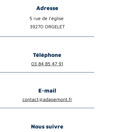
Adresse
5 rue de l'église
39270 ORGELET
Téléphone
03 84 85 47 91
E-mail
contact@adapemont.fr
Nous suivre