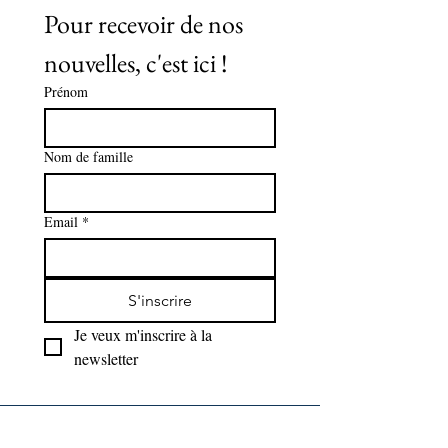
Pour recevoir de nos 
nouvelles, c'est ici !
Prénom
Nom de famille
Email
*
S'inscrire
Je veux m'inscrire à la 
newsletter