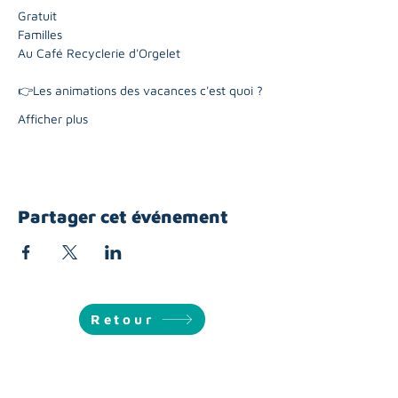
Gratuit
Familles
Au Café Recyclerie d'Orgelet
👉Les animations des vacances c'est quoi ? 
Afficher plus
Partager cet événement
Retour