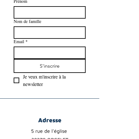
Prénom
Nom de famille
Email
*
S'inscrire
Je veux m'inscrire à la 
newsletter
Adresse
5 rue de l'église