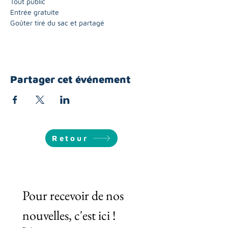
Tout public
Entrée gratuite
Goûter tiré du sac et partagé
Partager cet événement
Retour
Pour recevoir de nos 
nouvelles, c'est ici !