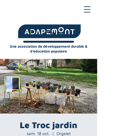
Une association de développement durable &
d'éducation populaire
Le Troc jardin
sam. 18 oct.
  |  
Orgelet