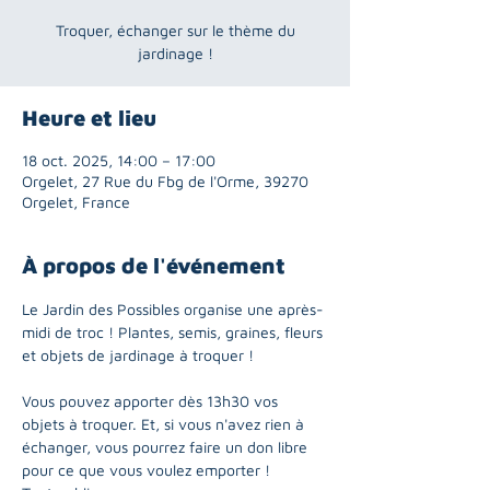
Troquer, échanger sur le thème du
jardinage !
Heure et lieu
18 oct. 2025, 14:00 – 17:00
Orgelet, 27 Rue du Fbg de l'Orme, 39270
Orgelet, France
À propos de l'événement
Le Jardin des Possibles organise une après-
midi de troc ! Plantes, semis, graines, fleurs 
et objets de jardinage à troquer !
Vous pouvez apporter dès 13h30 vos 
objets à troquer. Et, si vous n'avez rien à 
échanger, vous pourrez faire un don libre 
pour ce que vous voulez emporter ! 