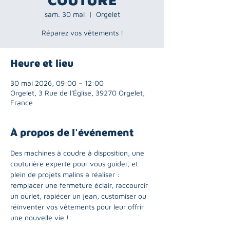
sam. 30 mai
  |  
Orgelet
Réparez vos vêtements !
Heure et lieu
30 mai 2026, 09:00 – 12:00
Orgelet, 3 Rue de l'Église, 39270 Orgelet,
France
À propos de l'événement
Des machines à coudre à disposition, une 
couturière experte pour vous guider, et 
plein de projets malins à réaliser : 
remplacer une fermeture éclair, raccourcir 
un ourlet, rapiécer un jean, customiser ou 
réinventer vos vêtements pour leur offrir 
une nouvelle vie !