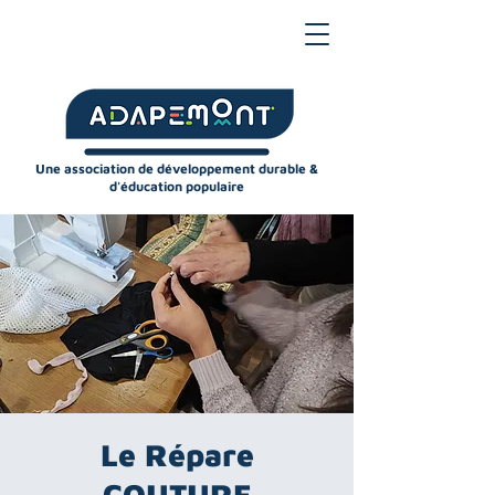
Une association de développement durable &
d'éducation populaire
Le Répare
COUTURE