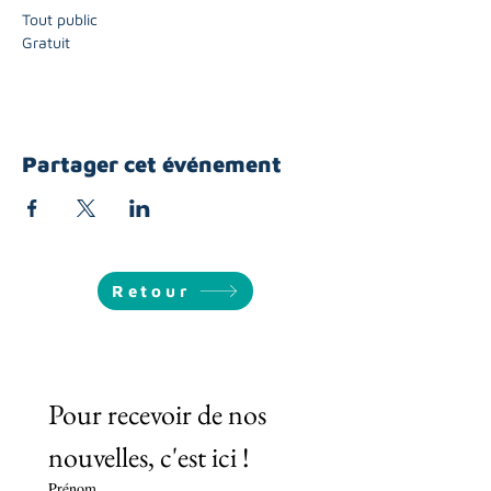
Tout public
Gratuit
Partager cet événement
Retour
Pour recevoir de nos 
nouvelles, c'est ici !
Prénom