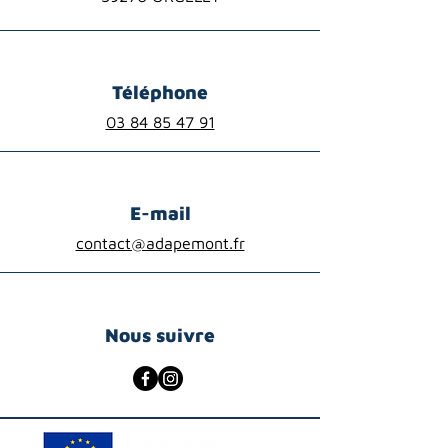
Téléphone
03 84 85 47 91
E-mail
contact@adapemont.fr
Nous suivre