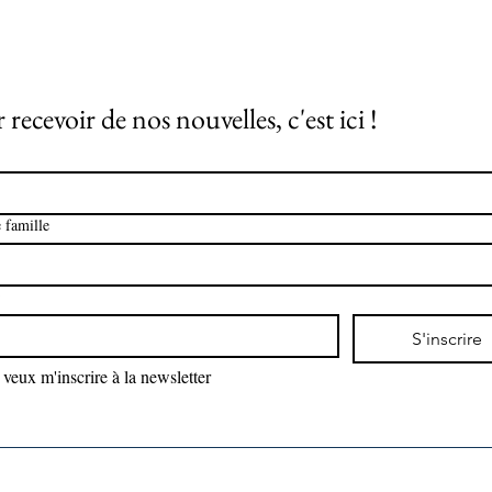
 recevoir de nos nouvelles, c'est ici !
 famille
*
S'inscrire
 veux m'inscrire à la newsletter