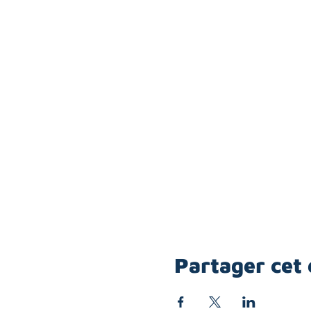
Partager cet