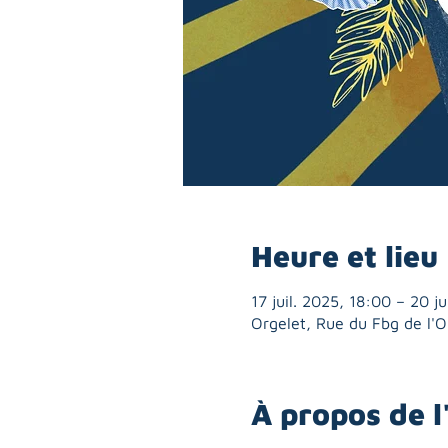
Heure et lieu
17 juil. 2025, 18:00 – 20 ju
Orgelet, Rue du Fbg de l'
À propos de 