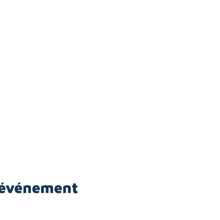
 événement