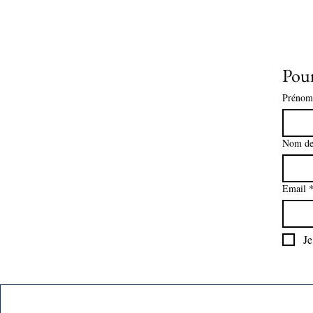
Pour
Prénom
Nom de
Email
Je