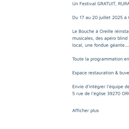
​Un Festival GRATUIT, RURA
Du 17 au 20 juillet 2025 à 
Le Bouche à Oreille réinsta
musicales, des apéro blind 
local, une fondue géante.... 
​Toute la programmation en 
​​Espace restauration & buve
​Envie d'intégrer l'équipe 
5 rue de l'église 39270 OR
Afficher plus