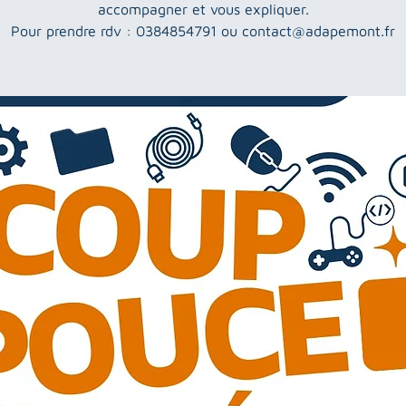
accompagner et vous expliquer.
Pour prendre rdv : 0384854791 ou contact@adapemont.fr