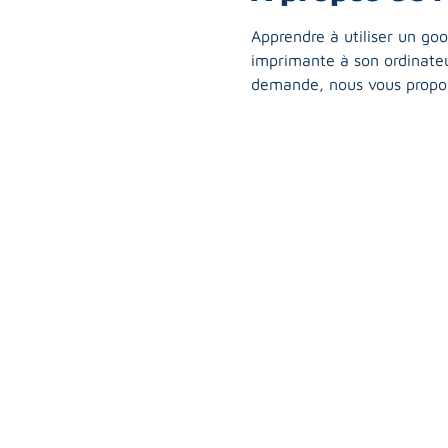
Apprendre à utiliser un goo
imprimante à son ordinateur
demande, nous vous propos