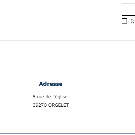
Je
Adresse
5 rue de l'église
39270 ORGELET