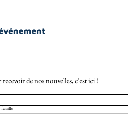
 événement
 recevoir de nos nouvelles, c'est ici !
 famille
*