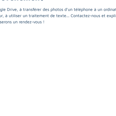
gle Drive, à transférer des photos d'un téléphone à un ordina
, à utiliser un traitement de texte... Contactez-nous et expl
erons un rendez-vous !