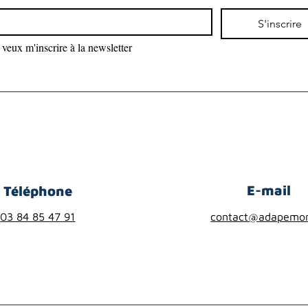
S'inscrire
 veux m'inscrire à la newsletter
E-mail
Téléphone
03 84 85 47 91
contact@adapemon