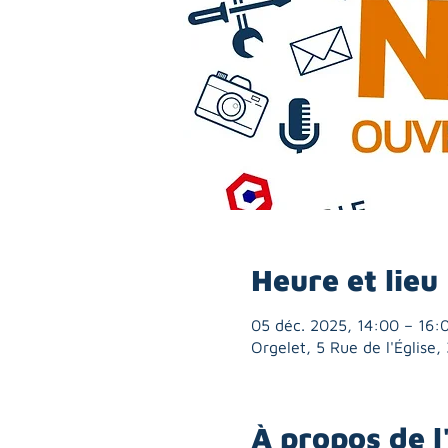
Heure et lieu
05 déc. 2025, 14:00 – 16:
Orgelet, 5 Rue de l'Église
À propos de 