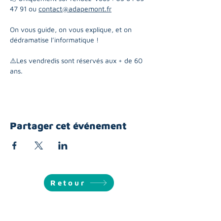
47 91 ou 
contact@adapemont.fr
On vous guide, on vous explique, et on 
dédramatise l’informatique !
⚠️Les vendredis sont réservés aux + de 60 
ans. 
Partager cet événement
Retour