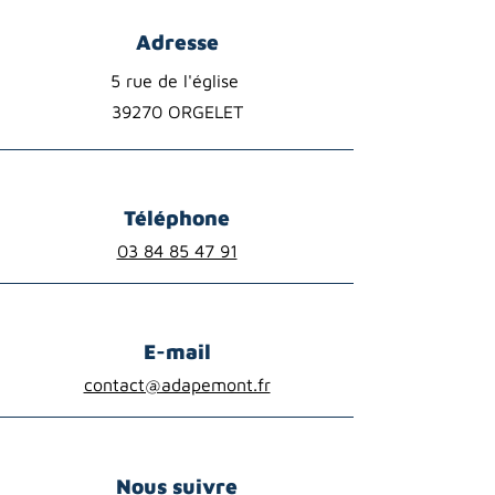
Adresse
5 rue de l'église
39270 ORGELET
Téléphone
03 84 85 47 91
E-mail
contact@adapemont.fr
Nous suivre