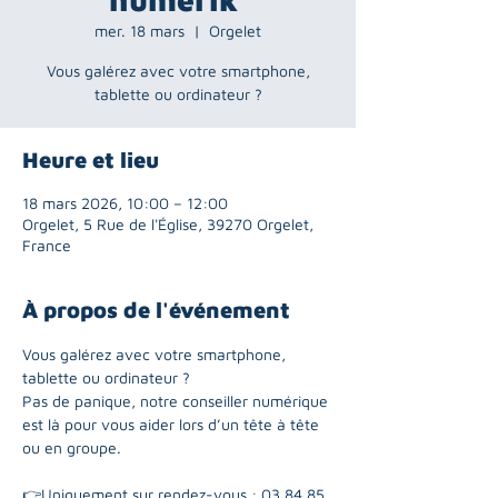
mer. 18 mars
  |  
Orgelet
Vous galérez avec votre smartphone,
tablette ou ordinateur ?
Heure et lieu
18 mars 2026, 10:00 – 12:00
Orgelet, 5 Rue de l'Église, 39270 Orgelet,
France
À propos de l'événement
Vous galérez avec votre smartphone, 
tablette ou ordinateur ? 
Pas de panique, notre conseiller numérique 
est là pour vous aider lors d’un tête à tête 
ou en groupe. 
👉Uniquement sur rendez-vous : 03 84 85 