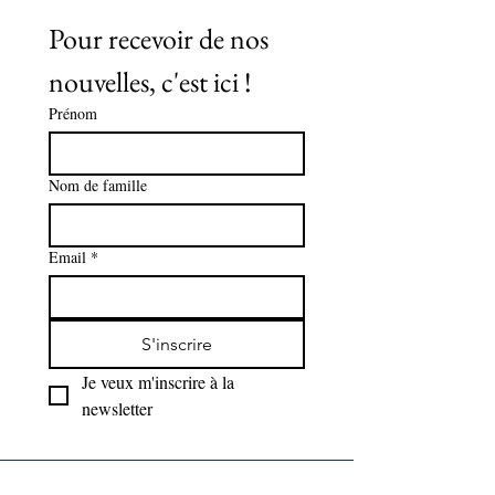
Pour recevoir de nos 
nouvelles, c'est ici !
Prénom
Nom de famille
Email
*
S'inscrire
Je veux m'inscrire à la 
newsletter