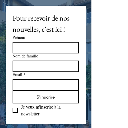
Pour recevoir de nos 
nouvelles, c'est ici !
Prénom
Nom de famille
Email
*
S'inscrire
Je veux m'inscrire à la 
newsletter